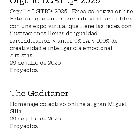
Orgullo LGBTIQ+ 2025
Orgullo LGTBI+ 2025 Expo colectiva online.
Este año queremos reivindicar el amor libre,
con una expo virtual que llene las redes con
ilustraciones llenas de igualdad,
reivindicación y amor. 0% IA y 100% de
creatividad e inteligencia emocional.
Artistas…
29 de julio de 2025
Proyectos
The Gaditaner
Homenaje colectivo online al gran Miguel
Gila.
29 de julio de 2025
Proyectos