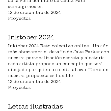
de la Feria del Libro de Cádiz. Para
sumergirnos en…
12 de diciembre de 2024
Proyectos
Inktober 2024
Inktober 2024 Reto colectivo online Un año
más abrazamos el desafío de Jake Parker con
nuestra personalización secreta y aleatoria:
cada artista propone un concepto que será
dibujado por quien lo reciba al azar. También
nuestra propuesta es flexible…
12 de diciembre de 2024
Proyectos
Letras ilustradas