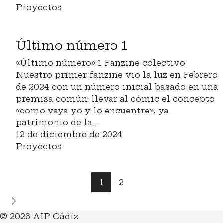
Proyectos
Último número 1
«Último número» 1 Fanzine colectivo
Nuestro primer fanzine vio la luz en Febrero
de 2024 con un número inicial basado en una
premisa común: llevar al cómic el concepto
«como vaya yo y lo encuentre», ya
patrimonio de la…
12 de diciembre de 2024
Proyectos
1
2
© 2026 AIP Cádiz