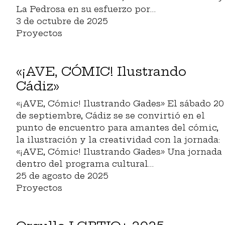
La Pedrosa en su esfuerzo por…
3 de octubre de 2025
Proyectos
«¡AVE, CÓMIC! Ilustrando
Cádiz»
«¡AVE, Cómic! Ilustrando Gades» El sábado 20
de septiembre, Cádiz se se convirtió en el
punto de encuentro para amantes del cómic,
la ilustración y la creatividad con la jornada:
«¡AVE, Cómic! Ilustrando Gades» Una jornada
dentro del programa cultural…
25 de agosto de 2025
Proyectos