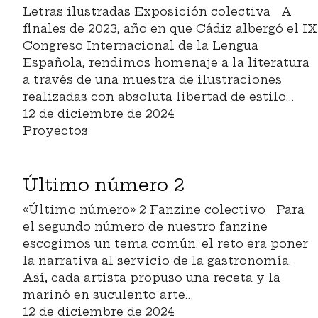
Letras ilustradas Exposición colectiva A
finales de 2023, año en que Cádiz albergó el IX
Congreso Internacional de la Lengua
Española, rendimos homenaje a la literatura
a través de una muestra de ilustraciones
realizadas con absoluta libertad de estilo…
12 de diciembre de 2024
Proyectos
Último número 2
«Último número» 2 Fanzine colectivo Para
el segundo número de nuestro fanzine
escogimos un tema común: el reto era poner
la narrativa al servicio de la gastronomía.
Así, cada artista propuso una receta y la
marinó en suculento arte…
12 de diciembre de 2024