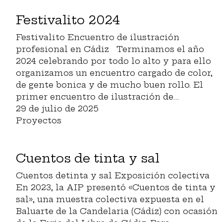
Festivalito 2024
Festivalito Encuentro de ilustración
profesional en Cádiz Terminamos el año
2024 celebrando por todo lo alto y para ello
organizamos un encuentro cargado de color,
de gente bonica y de mucho buen rollo. El
primer encuentro de ilustración de…
29 de julio de 2025
Proyectos
Cuentos de tinta y sal
Cuentos detinta y sal Exposición colectiva
En 2023, la AIP presentó «Cuentos de tinta y
sal», una muestra colectiva expuesta en el
Baluarte de la Candelaria (Cádiz) con ocasión