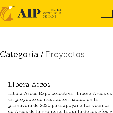
Categoría /
Proyectos
Libera Arcos
Libera Arcos Expo colectiva Libera Arcos es
un proyecto de ilustración nacido en la
primavera de 2025 para apoyar a los vecinos
de Arcos de la Frontera, la Junta de los Ríos y