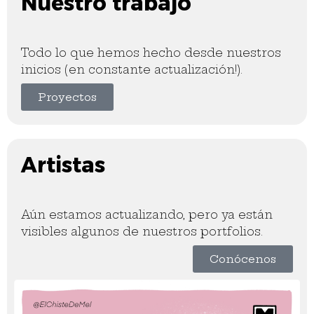
Nuestro trabajo
Todo lo que hemos hecho desde nuestros
inicios (en constante actualización!).
Proyectos
Artistas
Aún estamos actualizando, pero ya están
visibles algunos de nuestros portfolios.
Conócenos