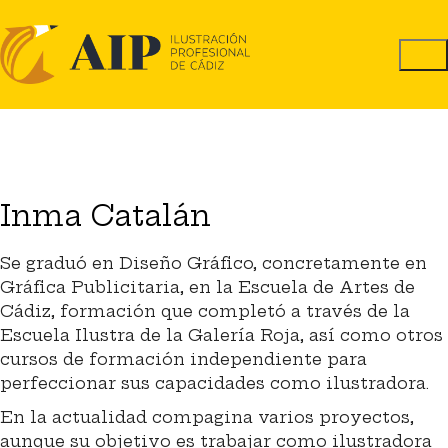
Inma Catalán
Se graduó en Diseño Gráfico, concretamente en
Gráfica Publicitaria, en la Escuela de Artes de
Cádiz, formación que completó a través de la
Escuela Ilustra de la Galería Roja, así como otros
cursos de formación independiente para
perfeccionar sus capacidades como ilustradora.
En la actualidad compagina varios proyectos,
aunque su objetivo es trabajar como ilustradora